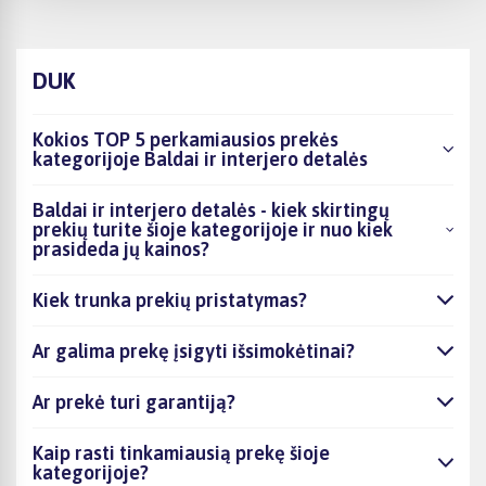
DUK
Kokios TOP 5 perkamiausios prekės
kategorijoje Baldai ir interjero detalės
Baldai ir interjero detalės - kiek skirtingų
prekių turite šioje kategorijoje ir nuo kiek
prasideda jų kainos?
Kiek trunka prekių pristatymas?
Ar galima prekę įsigyti išsimokėtinai?
Ar prekė turi garantiją?
Kaip rasti tinkamiausią prekę šioje
kategorijoje?