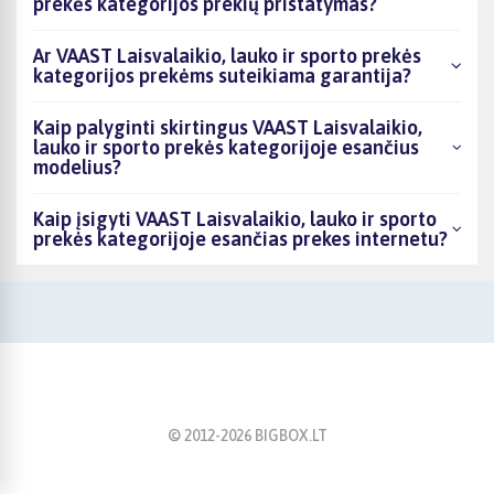
prekės kategorijos prekių pristatymas?
Ar VAAST Laisvalaikio, lauko ir sporto prekės
kategorijos prekėms suteikiama garantija?
Kaip palyginti skirtingus VAAST Laisvalaikio,
lauko ir sporto prekės kategorijoje esančius
modelius?
Kaip įsigyti VAAST Laisvalaikio, lauko ir sporto
prekės kategorijoje esančias prekes internetu?
© 2012-
2026
BIGBOX.LT