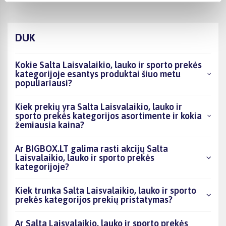
DUK
Kokie Salta Laisvalaikio, lauko ir sporto prekės
kategorijoje esantys produktai šiuo metu
populiariausi?
Kiek prekių yra Salta Laisvalaikio, lauko ir
sporto prekės kategorijos asortimente ir kokia
žemiausia kaina?
Ar BIGBOX.LT galima rasti akcijų Salta
Laisvalaikio, lauko ir sporto prekės
kategorijoje?
Kiek trunka Salta Laisvalaikio, lauko ir sporto
prekės kategorijos prekių pristatymas?
Ar Salta Laisvalaikio, lauko ir sporto prekės