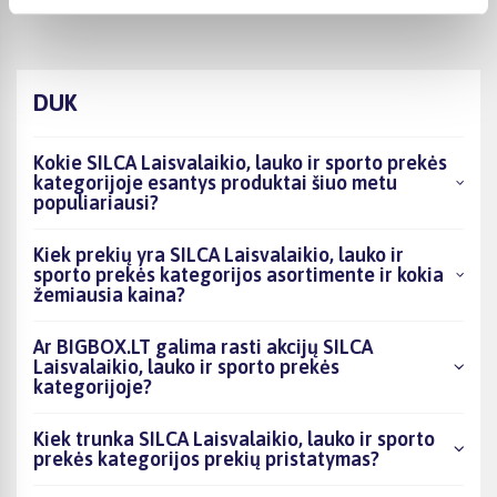
DUK
Kokie SILCA Laisvalaikio, lauko ir sporto prekės
kategorijoje esantys produktai šiuo metu
populiariausi?
Kiek prekių yra SILCA Laisvalaikio, lauko ir
sporto prekės kategorijos asortimente ir kokia
žemiausia kaina?
Ar BIGBOX.LT galima rasti akcijų SILCA
Laisvalaikio, lauko ir sporto prekės
kategorijoje?
Kiek trunka SILCA Laisvalaikio, lauko ir sporto
prekės kategorijos prekių pristatymas?