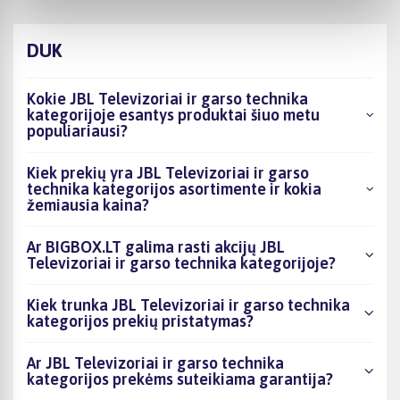
DUK
Kokie JBL Televizoriai ir garso technika
kategorijoje esantys produktai šiuo metu
populiariausi?
Kiek prekių yra JBL Televizoriai ir garso
technika kategorijos asortimente ir kokia
žemiausia kaina?
Ar BIGBOX.LT galima rasti akcijų JBL
Televizoriai ir garso technika kategorijoje?
Kiek trunka JBL Televizoriai ir garso technika
kategorijos prekių pristatymas?
Ar JBL Televizoriai ir garso technika
kategorijos prekėms suteikiama garantija?