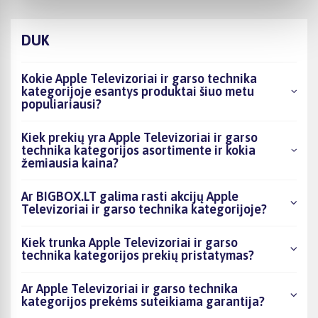
DUK
Kokie Apple Televizoriai ir garso technika
kategorijoje esantys produktai šiuo metu
populiariausi?
Kiek prekių yra Apple Televizoriai ir garso
technika kategorijos asortimente ir kokia
žemiausia kaina?
Ar BIGBOX.LT galima rasti akcijų Apple
Televizoriai ir garso technika kategorijoje?
Kiek trunka Apple Televizoriai ir garso
technika kategorijos prekių pristatymas?
Ar Apple Televizoriai ir garso technika
kategorijos prekėms suteikiama garantija?