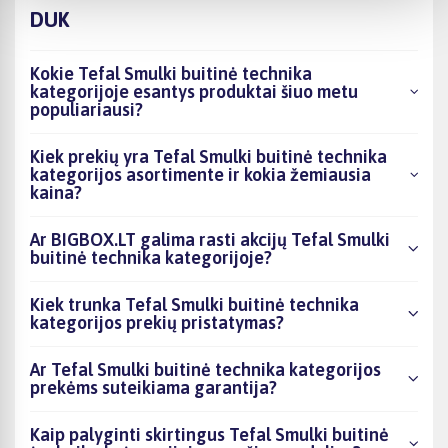
DUK
Kokie Tefal Smulki buitinė technika
kategorijoje esantys produktai šiuo metu
populiariausi?
Kiek prekių yra Tefal Smulki buitinė technika
kategorijos asortimente ir kokia žemiausia
kaina?
Ar BIGBOX.LT galima rasti akcijų Tefal Smulki
buitinė technika kategorijoje?
Kiek trunka Tefal Smulki buitinė technika
kategorijos prekių pristatymas?
Ar Tefal Smulki buitinė technika kategorijos
prekėms suteikiama garantija?
Kaip palyginti skirtingus Tefal Smulki buitinė