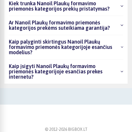
Kiek trunka Nanoil Plaukų formavimo
priemonės kategorijos prekių pristatymas?
Ar Nanoil Plaukų formavimo priemonės
kategorijos prekėms suteikiama garantija?
Kaip palyginti skirtingus Nanoil Plaukų
formavimo priemonės kategorijoje esančius
modelius?
Kaip įsigyti Nanoil Plaukų formavimo
priemonės kategorijoje esančias prekes
internetu?
© 2012-
2026
BIGBOX.LT