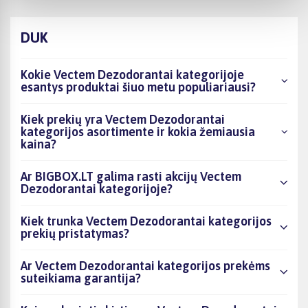
DUK
Kokie Vectem Dezodorantai kategorijoje
esantys produktai šiuo metu populiariausi?
Kiek prekių yra Vectem Dezodorantai
kategorijos asortimente ir kokia žemiausia
kaina?
Ar BIGBOX.LT galima rasti akcijų Vectem
Dezodorantai kategorijoje?
Kiek trunka Vectem Dezodorantai kategorijos
prekių pristatymas?
Ar Vectem Dezodorantai kategorijos prekėms
suteikiama garantija?