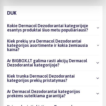
DUK
Kokie Dermacol Dezodorantai kategorijoje
esantys produktai šiuo metu populiariausi?
Kiek prekių yra Dermacol Dezodorantai
kategorijos asortimente ir kokia žemiausia
kaina?
Ar BIGBOX.LT galima rasti akcijų Dermacol
Dezodorantai kategorijoje?
Kiek trunka Dermacol Dezodorantai
kategorijos prekių pristatymas?
Ar Dermacol Dezodorantai kategorijos
prekėms suteikiama garantija?