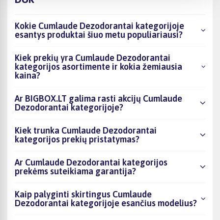
Kokie Cumlaude Dezodorantai kategorijoje
esantys produktai šiuo metu populiariausi?
Kiek prekių yra Cumlaude Dezodorantai
kategorijos asortimente ir kokia žemiausia
kaina?
Ar BIGBOX.LT galima rasti akcijų Cumlaude
Dezodorantai kategorijoje?
Kiek trunka Cumlaude Dezodorantai
kategorijos prekių pristatymas?
Ar Cumlaude Dezodorantai kategorijos
prekėms suteikiama garantija?
Kaip palyginti skirtingus Cumlaude
Dezodorantai kategorijoje esančius modelius?