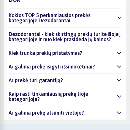
Kokios TOP 5 perkamiausios prekės
kategorijoje Dezodorantai
Dezodorantai - kiek skirtingų prekių turite šioje
kategorijoje ir nuo kiek prasideda jų kainos?
Kiek trunka prekių pristatymas?
Ar galima prekę įsigyti išsimokėtinai?
Ar prekė turi garantiją?
Kaip rasti tinkamiausią prekę šioje
kategorijoje?
Ar galima prekę atsiimti vietoje?