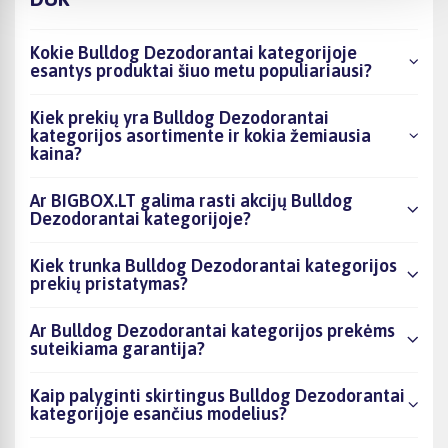
Kokie Bulldog Dezodorantai kategorijoje
esantys produktai šiuo metu populiariausi?
Kiek prekių yra Bulldog Dezodorantai
kategorijos asortimente ir kokia žemiausia
kaina?
Ar BIGBOX.LT galima rasti akcijų Bulldog
Dezodorantai kategorijoje?
Kiek trunka Bulldog Dezodorantai kategorijos
prekių pristatymas?
Ar Bulldog Dezodorantai kategorijos prekėms
suteikiama garantija?
Kaip palyginti skirtingus Bulldog Dezodorantai
kategorijoje esančius modelius?