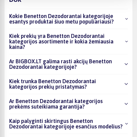
Kokie Benetton Dezodorantai kategorijoje
esantys produktai šiuo metu populiariausi?
Kiek prekių yra Benetton Dezodorantai
kategorijos asortimente ir kokia žemiausia
kaina?
Ar BIGBOX.LT galima rasti akcijų Benetton
Dezodorantai kategorijoje?
Kiek trunka Benetton Dezodorantai
kategorijos prekių pristatymas?
Ar Benetton Dezodorantai kategorijos
prekėms suteikiama garantija?
Kaip palyginti skirtingus Benetton
Dezodorantai kategorijoje esančius modelius?