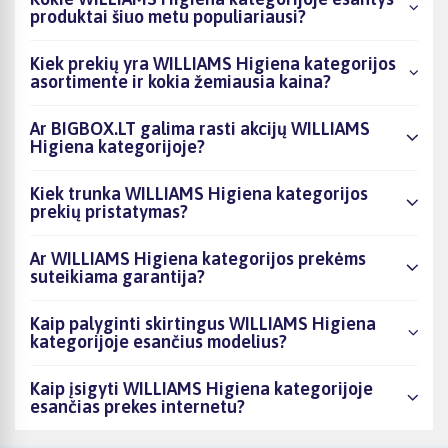
produktai šiuo metu populiariausi?
Kiek prekių yra WILLIAMS Higiena kategorijos
asortimente ir kokia žemiausia kaina?
Ar BIGBOX.LT galima rasti akcijų WILLIAMS
Higiena kategorijoje?
Kiek trunka WILLIAMS Higiena kategorijos
prekių pristatymas?
Ar WILLIAMS Higiena kategorijos prekėms
suteikiama garantija?
Kaip palyginti skirtingus WILLIAMS Higiena
kategorijoje esančius modelius?
Kaip įsigyti WILLIAMS Higiena kategorijoje
esančias prekes internetu?