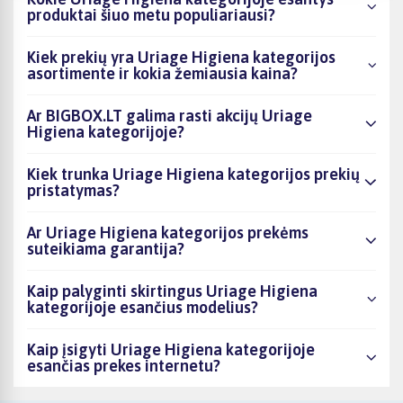
produktai šiuo metu populiariausi?
Kiek prekių yra Uriage Higiena kategorijos
asortimente ir kokia žemiausia kaina?
Ar BIGBOX.LT galima rasti akcijų Uriage
Higiena kategorijoje?
Kiek trunka Uriage Higiena kategorijos prekių
pristatymas?
Ar Uriage Higiena kategorijos prekėms
suteikiama garantija?
Kaip palyginti skirtingus Uriage Higiena
kategorijoje esančius modelius?
Kaip įsigyti Uriage Higiena kategorijoje
esančias prekes internetu?