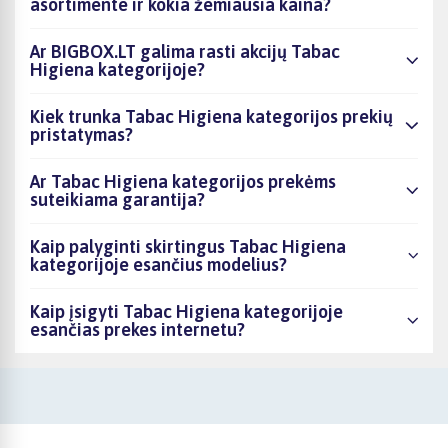
asortimente ir kokia žemiausia kaina?
Ar BIGBOX.LT galima rasti akcijų Tabac
Higiena kategorijoje?
Kiek trunka Tabac Higiena kategorijos prekių
pristatymas?
Ar Tabac Higiena kategorijos prekėms
suteikiama garantija?
Kaip palyginti skirtingus Tabac Higiena
kategorijoje esančius modelius?
Kaip įsigyti Tabac Higiena kategorijoje
esančias prekes internetu?