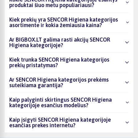
produktai šiuo metu populiariausi?
Kiek prekių yra SENCOR Higiena kategorijos
asortimente ir kokia žemiausia kaina?
Ar BIGBOX.LT galima rasti akcijų SENCOR
Higiena kategorijoje?
Kiek trunka SENCOR Higiena kategorijos
prekių pristatymas?
Ar SENCOR Higiena kategorijos prekėms
suteikiama garantija?
Kaip palyginti skirtingus SENCOR Higiena
kategorijoje esančius modelius?
Kaip įsigyti SENCOR Higiena kategorijoje
esančias prekes internetu?