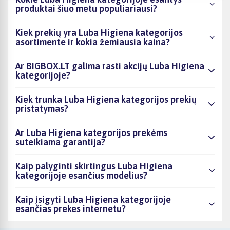
produktai šiuo metu populiariausi?
Kiek prekių yra Luba Higiena kategorijos
asortimente ir kokia žemiausia kaina?
Ar BIGBOX.LT galima rasti akcijų Luba Higiena
kategorijoje?
Kiek trunka Luba Higiena kategorijos prekių
pristatymas?
Ar Luba Higiena kategorijos prekėms
suteikiama garantija?
Kaip palyginti skirtingus Luba Higiena
kategorijoje esančius modelius?
Kaip įsigyti Luba Higiena kategorijoje
esančias prekes internetu?