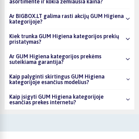
asortimente ir kokia žemiausia kaina?
Ar BIGBOX.LT galima rasti akcijų GUM Higiena
kategorijoje?
Kiek trunka GUM Higiena kategorijos prekių
pristatymas?
Ar GUM Higiena kategorijos prekėms
suteikiama garantija?
Kaip palyginti skirtingus GUM Higiena
kategorijoje esančius modelius?
Kaip įsigyti GUM Higiena kategorijoje
esančias prekes internetu?