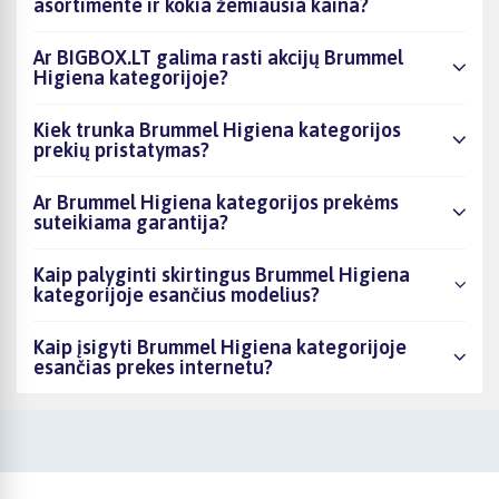
asortimente ir kokia žemiausia kaina?
Ar BIGBOX.LT galima rasti akcijų Brummel
Higiena kategorijoje?
Kiek trunka Brummel Higiena kategorijos
prekių pristatymas?
Ar Brummel Higiena kategorijos prekėms
suteikiama garantija?
Kaip palyginti skirtingus Brummel Higiena
kategorijoje esančius modelius?
Kaip įsigyti Brummel Higiena kategorijoje
esančias prekes internetu?