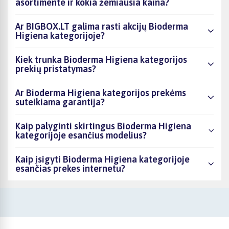
asortimente ir kokia žemiausia kaina?
Ar BIGBOX.LT galima rasti akcijų Bioderma
Higiena kategorijoje?
Kiek trunka Bioderma Higiena kategorijos
prekių pristatymas?
Ar Bioderma Higiena kategorijos prekėms
suteikiama garantija?
Kaip palyginti skirtingus Bioderma Higiena
kategorijoje esančius modelius?
Kaip įsigyti Bioderma Higiena kategorijoje
esančias prekes internetu?