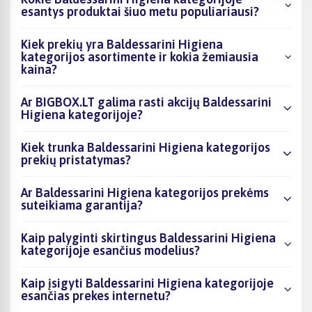
esantys produktai šiuo metu populiariausi?
Kiek prekių yra Baldessarini Higiena
kategorijos asortimente ir kokia žemiausia
kaina?
Ar BIGBOX.LT galima rasti akcijų Baldessarini
Higiena kategorijoje?
Kiek trunka Baldessarini Higiena kategorijos
prekių pristatymas?
Ar Baldessarini Higiena kategorijos prekėms
suteikiama garantija?
Kaip palyginti skirtingus Baldessarini Higiena
kategorijoje esančius modelius?
Kaip įsigyti Baldessarini Higiena kategorijoje
esančias prekes internetu?