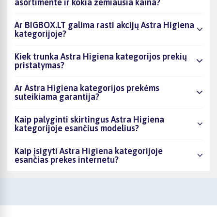
asortimente ir kokia žemiausia kaina?
Ar BIGBOX.LT galima rasti akcijų Astra Higiena
kategorijoje?
Kiek trunka Astra Higiena kategorijos prekių
pristatymas?
Ar Astra Higiena kategorijos prekėms
suteikiama garantija?
Kaip palyginti skirtingus Astra Higiena
kategorijoje esančius modelius?
Kaip įsigyti Astra Higiena kategorijoje
esančias prekes internetu?