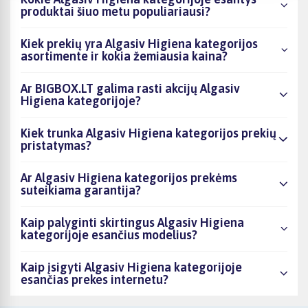
produktai šiuo metu populiariausi?
Kiek prekių yra Algasiv Higiena kategorijos
asortimente ir kokia žemiausia kaina?
Ar BIGBOX.LT galima rasti akcijų Algasiv
Higiena kategorijoje?
Kiek trunka Algasiv Higiena kategorijos prekių
pristatymas?
Ar Algasiv Higiena kategorijos prekėms
suteikiama garantija?
Kaip palyginti skirtingus Algasiv Higiena
kategorijoje esančius modelius?
Kaip įsigyti Algasiv Higiena kategorijoje
esančias prekes internetu?