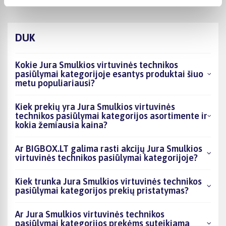
DUK
Kokie Jura Smulkios virtuvinės technikos
pasiūlymai kategorijoje esantys produktai šiuo
metu populiariausi?
Kiek prekių yra Jura Smulkios virtuvinės
technikos pasiūlymai kategorijos asortimente ir
kokia žemiausia kaina?
Ar BIGBOX.LT galima rasti akcijų Jura Smulkios
virtuvinės technikos pasiūlymai kategorijoje?
Kiek trunka Jura Smulkios virtuvinės technikos
pasiūlymai kategorijos prekių pristatymas?
Ar Jura Smulkios virtuvinės technikos
pasiūlymai kategorijos prekėms suteikiama