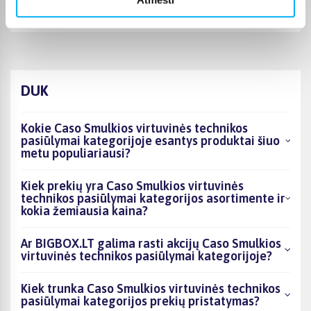
Ok
DUK
Kokie Caso Smulkios virtuvinės technikos
pasiūlymai kategorijoje esantys produktai šiuo
metu populiariausi?
Kiek prekių yra Caso Smulkios virtuvinės
technikos pasiūlymai kategorijos asortimente ir
kokia žemiausia kaina?
Ar BIGBOX.LT galima rasti akcijų Caso Smulkios
virtuvinės technikos pasiūlymai kategorijoje?
Kiek trunka Caso Smulkios virtuvinės technikos
pasiūlymai kategorijos prekių pristatymas?