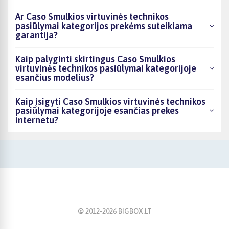
Ar Caso Smulkios virtuvinės technikos
pasiūlymai kategorijos prekėms suteikiama
garantija?
Kaip palyginti skirtingus Caso Smulkios
virtuvinės technikos pasiūlymai kategorijoje
esančius modelius?
Kaip įsigyti Caso Smulkios virtuvinės technikos
pasiūlymai kategorijoje esančias prekes
internetu?
© 2012-
2026
BIGBOX.LT