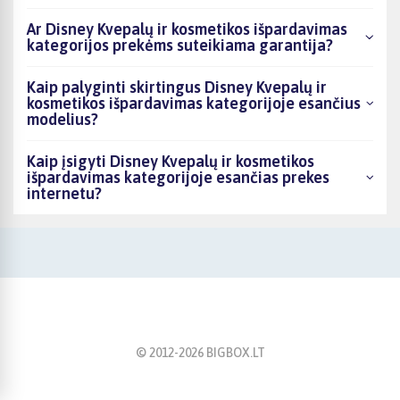
Ar Disney Kvepalų ir kosmetikos išpardavimas
kategorijos prekėms suteikiama garantija?
Kaip palyginti skirtingus Disney Kvepalų ir
kosmetikos išpardavimas kategorijoje esančius
modelius?
Kaip įsigyti Disney Kvepalų ir kosmetikos
išpardavimas kategorijoje esančias prekes
internetu?
© 2012-
2026
BIGBOX.LT