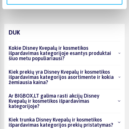
patenkinta
DUK
Kokie Disney Kvepalų ir kosmetikos
išpardavimas kategorijoje esantys produktai
šiuo metu populiariausi?
Kiek prekių yra Disney Kvepalų ir kosmetikos
išpardavimas kategorijos asortimente ir kokia
žemiausia kaina?
Ar BIGBOX.LT galima rasti akcijų Disney
Kvepalų ir kosmetikos išpardavimas
kategorijoje?
Kiek trunka Disney Kvepalų ir kosmetikos
išpardavimas kategorijos prekių pristatymas?