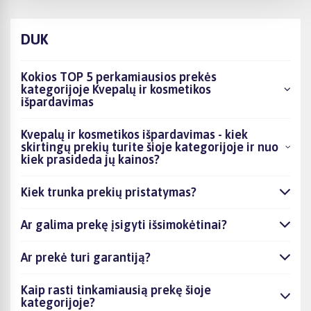
DUK
Kokios TOP 5 perkamiausios prekės
kategorijoje Kvepalų ir kosmetikos
išpardavimas
Kvepalų ir kosmetikos išpardavimas - kiek
skirtingų prekių turite šioje kategorijoje ir nuo
kiek prasideda jų kainos?
Kiek trunka prekių pristatymas?
Ar galima prekę įsigyti išsimokėtinai?
Ar prekė turi garantiją?
Kaip rasti tinkamiausią prekę šioje
kategorijoje?