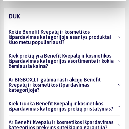
DUK
Kokie Benefit Kvepalų ir kosmetikos
išpardavimas kategorijoje esantys produktai
šiuo metu populiariausi?
Kiek prekių yra Benefit Kvepalų ir kosmetikos
išpardavimas kategorijos asortimente ir kokia
žemiausia kaina?
Ar BIGBOX.LT galima rasti akcijų Benefit
Kvepalų ir kosmetikos išpardavimas
kategorijoje?
Kiek trunka Benefit Kvepalų ir kosmetikos
išpardavimas kategorijos prekių pristatymas?
Ar Benefit Kvepalų ir kosmetikos išpardavimas
kategorijos prekėms suteikiama garantija?