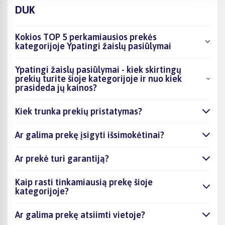
DUK
Kokios TOP 5 perkamiausios prekės
kategorijoje Ypatingi žaislų pasiūlymai
Ypatingi žaislų pasiūlymai - kiek skirtingų
prekių turite šioje kategorijoje ir nuo kiek
prasideda jų kainos?
Kiek trunka prekių pristatymas?
Ar galima prekę įsigyti išsimokėtinai?
Ar prekė turi garantiją?
Kaip rasti tinkamiausią prekę šioje
kategorijoje?
Ar galima prekę atsiimti vietoje?