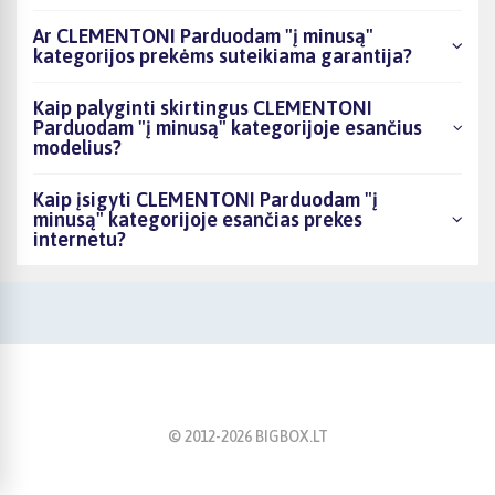
Ar CLEMENTONI Parduodam "į minusą"
kategorijos prekėms suteikiama garantija?
Kaip palyginti skirtingus CLEMENTONI
Parduodam "į minusą" kategorijoje esančius
modelius?
Kaip įsigyti CLEMENTONI Parduodam "į
minusą" kategorijoje esančias prekes
internetu?
© 2012-
2026
BIGBOX.LT