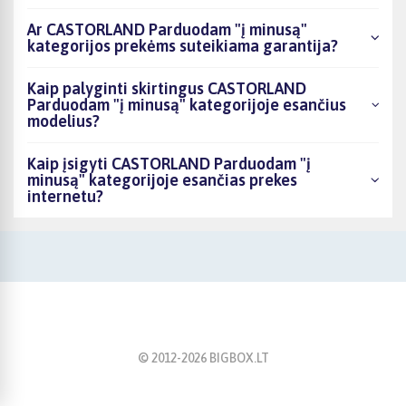
Ar CASTORLAND Parduodam "į minusą"
kategorijos prekėms suteikiama garantija?
Kaip palyginti skirtingus CASTORLAND
Parduodam "į minusą" kategorijoje esančius
modelius?
Kaip įsigyti CASTORLAND Parduodam "į
minusą" kategorijoje esančias prekes
internetu?
© 2012-
2026
BIGBOX.LT