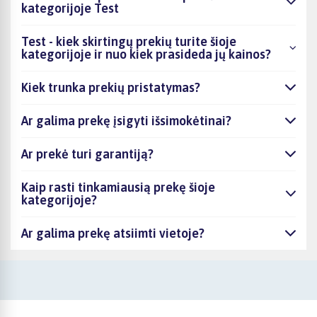
kategorijoje Test
Test - kiek skirtingų prekių turite šioje
kategorijoje ir nuo kiek prasideda jų kainos?
Kiek trunka prekių pristatymas?
Ar galima prekę įsigyti išsimokėtinai?
Ar prekė turi garantiją?
Kaip rasti tinkamiausią prekę šioje
kategorijoje?
Ar galima prekę atsiimti vietoje?