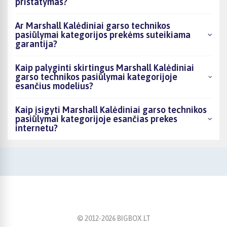
pristatymas?
Ar Marshall Kalėdiniai garso technikos
pasiūlymai kategorijos prekėms suteikiama
garantija?
Kaip palyginti skirtingus Marshall Kalėdiniai
garso technikos pasiūlymai kategorijoje
esančius modelius?
Kaip įsigyti Marshall Kalėdiniai garso technikos
pasiūlymai kategorijoje esančias prekes
internetu?
© 2012-
2026
BIGBOX.LT