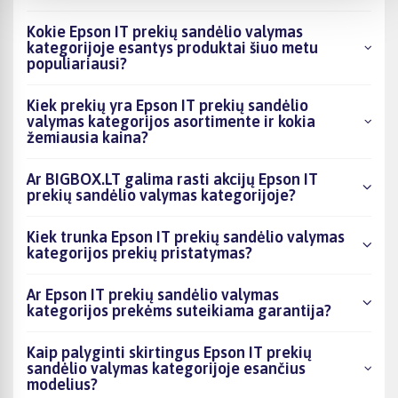
Kokie Epson IT prekių sandėlio valymas
kategorijoje esantys produktai šiuo metu
populiariausi?
Kiek prekių yra Epson IT prekių sandėlio
valymas kategorijos asortimente ir kokia
žemiausia kaina?
Ar BIGBOX.LT galima rasti akcijų Epson IT
prekių sandėlio valymas kategorijoje?
Kiek trunka Epson IT prekių sandėlio valymas
kategorijos prekių pristatymas?
Ar Epson IT prekių sandėlio valymas
kategorijos prekėms suteikiama garantija?
Kaip palyginti skirtingus Epson IT prekių
sandėlio valymas kategorijoje esančius
modelius?