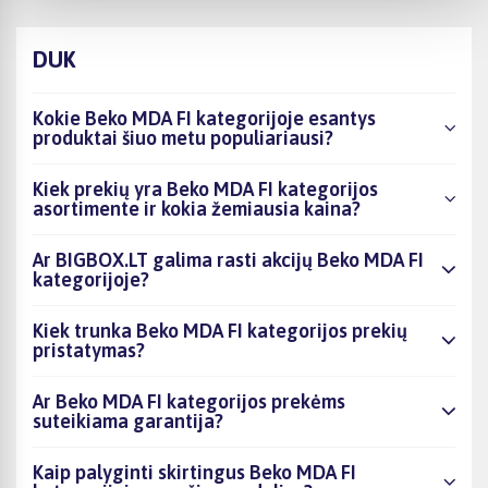
DUK
Kokie Beko MDA FI kategorijoje esantys
produktai šiuo metu populiariausi?
Kiek prekių yra Beko MDA FI kategorijos
asortimente ir kokia žemiausia kaina?
Ar BIGBOX.LT galima rasti akcijų Beko MDA FI
kategorijoje?
Kiek trunka Beko MDA FI kategorijos prekių
pristatymas?
Ar Beko MDA FI kategorijos prekėms
suteikiama garantija?
Kaip palyginti skirtingus Beko MDA FI