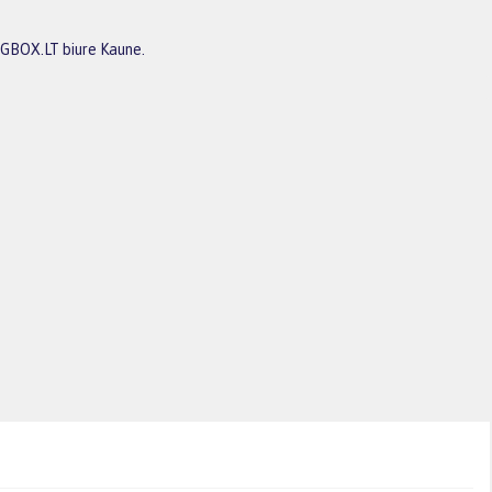
BIGBOX.LT biure Kaune.