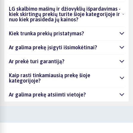
LG skalbimo mašinų ir džiovyklių išpardavimas -
kiek skirtingų prekių turite šioje kategorijoje ir
nuo kiek prasideda jų kainos?
Kiek trunka prekių pristatymas?
Ar galima prekę įsigyti išsimokėtinai?
Ar prekė turi garantiją?
Kaip rasti tinkamiausią prekę šioje
kategorijoje?
Ar galima prekę atsiimti vietoje?