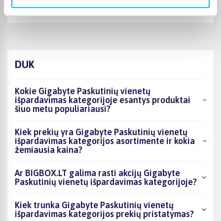
🙂
DUK
Kokie Gigabyte Paskutinių vienetų
išpardavimas kategorijoje esantys produktai
šiuo metu populiariausi?
Kiek prekių yra Gigabyte Paskutinių vienetų
išpardavimas kategorijos asortimente ir kokia
žemiausia kaina?
Ar BIGBOX.LT galima rasti akcijų Gigabyte
Paskutinių vienetų išpardavimas kategorijoje?
Kiek trunka Gigabyte Paskutinių vienetų
išpardavimas kategorijos prekių pristatymas?