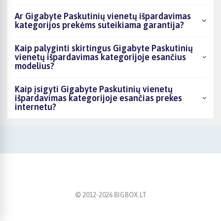
Ar Gigabyte Paskutinių vienetų išpardavimas
kategorijos prekėms suteikiama garantija?
Kaip palyginti skirtingus Gigabyte Paskutinių
vienetų išpardavimas kategorijoje esančius
modelius?
Kaip įsigyti Gigabyte Paskutinių vienetų
išpardavimas kategorijoje esančias prekes
internetu?
© 2012-
2026
BIGBOX.LT