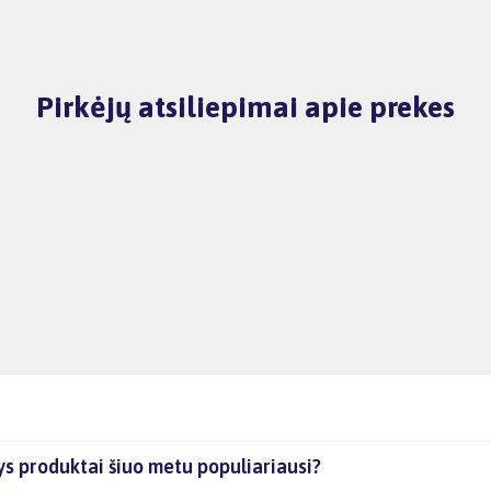
Pirkėjų atsiliepimai apie prekes
s produktai šiuo metu populiariausi?