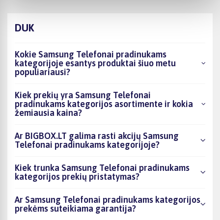
DUK
Kokie Samsung Telefonai pradinukams
kategorijoje esantys produktai šiuo metu
populiariausi?
Kiek prekių yra Samsung Telefonai
pradinukams kategorijos asortimente ir kokia
žemiausia kaina?
Ar BIGBOX.LT galima rasti akcijų Samsung
Telefonai pradinukams kategorijoje?
Kiek trunka Samsung Telefonai pradinukams
kategorijos prekių pristatymas?
Ar Samsung Telefonai pradinukams kategorijos
prekėms suteikiama garantija?