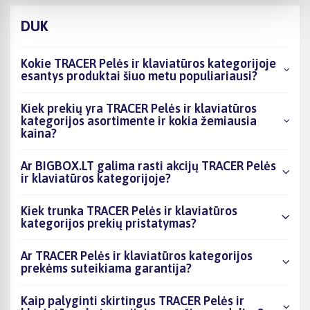
DUK
Kokie TRACER Pelės ir klaviatūros kategorijoje
esantys produktai šiuo metu populiariausi?
Kiek prekių yra TRACER Pelės ir klaviatūros
kategorijos asortimente ir kokia žemiausia
kaina?
Ar BIGBOX.LT galima rasti akcijų TRACER Pelės
ir klaviatūros kategorijoje?
Kiek trunka TRACER Pelės ir klaviatūros
kategorijos prekių pristatymas?
Ar TRACER Pelės ir klaviatūros kategorijos
prekėms suteikiama garantija?
Kaip palyginti skirtingus TRACER Pelės ir