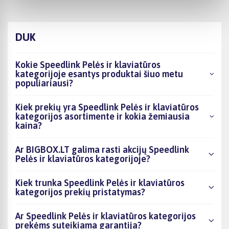
DUK
Kokie Speedlink Pelės ir klaviatūros
kategorijoje esantys produktai šiuo metu
populiariausi?
Kiek prekių yra Speedlink Pelės ir klaviatūros
kategorijos asortimente ir kokia žemiausia
kaina?
Ar BIGBOX.LT galima rasti akcijų Speedlink
Pelės ir klaviatūros kategorijoje?
Kiek trunka Speedlink Pelės ir klaviatūros
kategorijos prekių pristatymas?
Ar Speedlink Pelės ir klaviatūros kategorijos
prekėms suteikiama garantija?