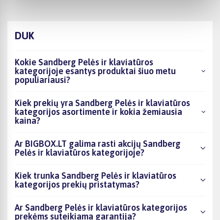
DUK
Kokie Sandberg Pelės ir klaviatūros
kategorijoje esantys produktai šiuo metu
populiariausi?
Kiek prekių yra Sandberg Pelės ir klaviatūros
kategorijos asortimente ir kokia žemiausia
kaina?
Ar BIGBOX.LT galima rasti akcijų Sandberg
Pelės ir klaviatūros kategorijoje?
Kiek trunka Sandberg Pelės ir klaviatūros
kategorijos prekių pristatymas?
Ar Sandberg Pelės ir klaviatūros kategorijos
prekėms suteikiama garantija?