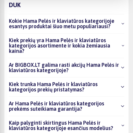
DUK
Kokie Hama Pelės ir klaviatūros kategorijoje
esantys produktai šiuo metu populiariausi?
Kiek prekių yra Hama Pelės ir klaviatūros
kategorijos asortimente ir kokia žemiausia
kaina?
Ar BIGBOX.LT galima rasti akcijų Hama Pelės ir
klaviatūros kategorijoje?
Kiek trunka Hama Pelės ir klaviatūros
kategorijos prekių pristatymas?
Ar Hama Pelės ir klaviatūros kategorijos
prekėms suteikiama garantija?
Kaip palyginti skirtingus Hama Pelės ir
klaviatūros kategorijoje esančius modelius?