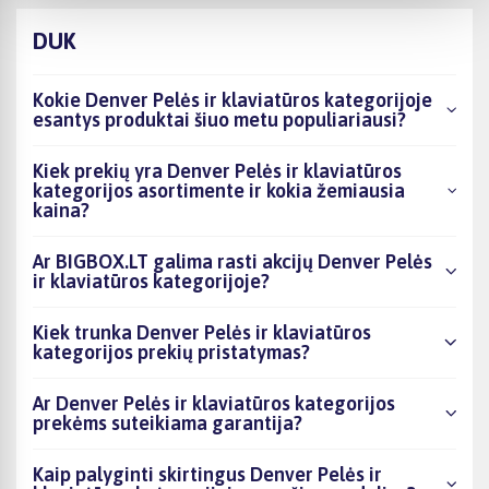
DUK
Kokie Denver Pelės ir klaviatūros kategorijoje
esantys produktai šiuo metu populiariausi?
Kiek prekių yra Denver Pelės ir klaviatūros
kategorijos asortimente ir kokia žemiausia
kaina?
Ar BIGBOX.LT galima rasti akcijų Denver Pelės
ir klaviatūros kategorijoje?
Kiek trunka Denver Pelės ir klaviatūros
kategorijos prekių pristatymas?
Ar Denver Pelės ir klaviatūros kategorijos
prekėms suteikiama garantija?
Kaip palyginti skirtingus Denver Pelės ir