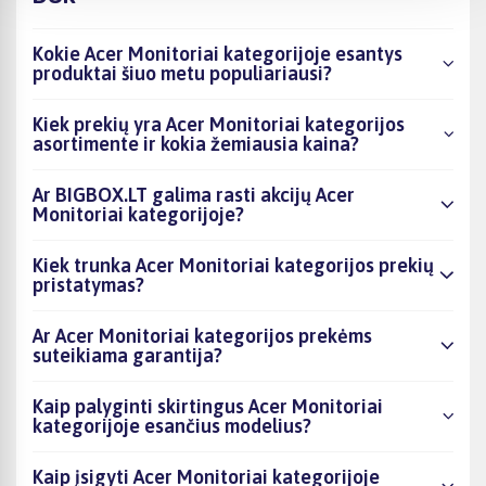
Kokie Acer Monitoriai kategorijoje esantys
produktai šiuo metu populiariausi?
Kiek prekių yra Acer Monitoriai kategorijos
asortimente ir kokia žemiausia kaina?
Ar BIGBOX.LT galima rasti akcijų Acer
Monitoriai kategorijoje?
Kiek trunka Acer Monitoriai kategorijos prekių
pristatymas?
Ar Acer Monitoriai kategorijos prekėms
suteikiama garantija?
Kaip palyginti skirtingus Acer Monitoriai
kategorijoje esančius modelius?
Kaip įsigyti Acer Monitoriai kategorijoje