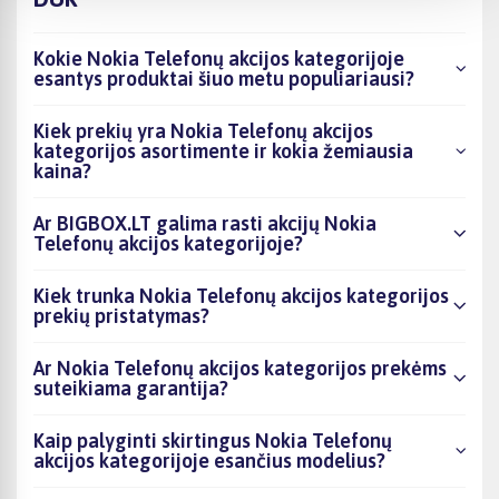
Kokie Nokia Telefonų akcijos kategorijoje
esantys produktai šiuo metu populiariausi?
Kiek prekių yra Nokia Telefonų akcijos
kategorijos asortimente ir kokia žemiausia
kaina?
Ar BIGBOX.LT galima rasti akcijų Nokia
Telefonų akcijos kategorijoje?
Kiek trunka Nokia Telefonų akcijos kategorijos
prekių pristatymas?
Ar Nokia Telefonų akcijos kategorijos prekėms
suteikiama garantija?
Kaip palyginti skirtingus Nokia Telefonų
akcijos kategorijoje esančius modelius?