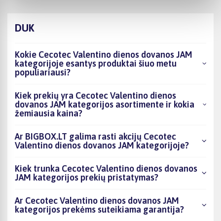
DUK
Kokie Cecotec Valentino dienos dovanos JAM
kategorijoje esantys produktai šiuo metu
populiariausi?
Kiek prekių yra Cecotec Valentino dienos
dovanos JAM kategorijos asortimente ir kokia
žemiausia kaina?
Ar BIGBOX.LT galima rasti akcijų Cecotec
Valentino dienos dovanos JAM kategorijoje?
Kiek trunka Cecotec Valentino dienos dovanos
JAM kategorijos prekių pristatymas?
Ar Cecotec Valentino dienos dovanos JAM
kategorijos prekėms suteikiama garantija?